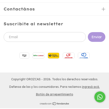
Contactános
Suscribite al newsletter
Copyright OROZCAS - 2026. Todos los derechos reservados.
Defensa de las y los consumidores. Para reclamos
ingresá acá.
Botón de arrepentimiento