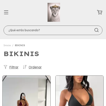
Inicio
/
BIKINIS
BIKINIS
Filtrar
Ordenar