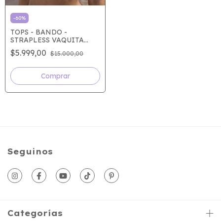
-
60
%
TOPS - BANDO -
STRAPLESS VAQUITA
BLANCA
$5.999,00
$15.000,00
Seguinos
Categorías