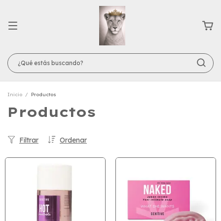
Inicio
/
Productos
Productos
Filtrar
Ordenar