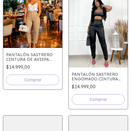
PANTALÓN SASTRERO
CINTURA DE AVISPA
BEIGE
$14.999,00
PANTALÓN SASTRERO
ENGOMADO CINTURA
DE AVISPA
$14.999,00