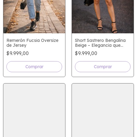
Remerón Fucsia Oversize
Short Sastrero Bengalina
de Jersey
Beige – Elegancia que
marca presencia
$9.999,00
$9.999,00