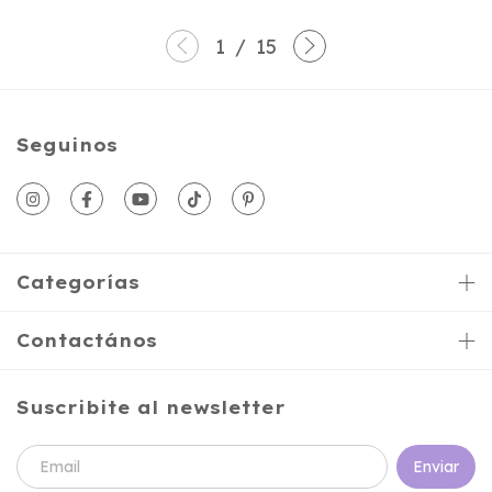
1
/
15
Seguinos
Categorías
Contactános
Suscribite al newsletter