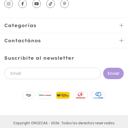
Categorías
Contactános
Suscribite al newsletter
Copyright OROZCAS - 2026. Todos los derechos reservados.