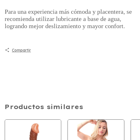
Para una experiencia más cómoda y placentera, se
recomienda utilizar lubricante a base de agua,
logrando mejor deslizamiento y mayor confort.
Compartir
Productos similares