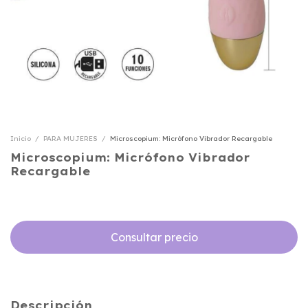
Inicio
/
PARA MUJERES
/
Microscopium: Micrófono Vibrador Recargable
Microscopium: Micrófono Vibrador
Recargable
Descripción