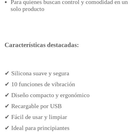
Para quienes buscan control y comodidad en un
solo producto
Características destacadas:
✔ Silicona suave y segura
✔ 10 funciones de vibración
✔ Diseño compacto y ergonómico
✔ Recargable por USB
✔ Fácil de usar y limpiar
✔ Ideal para principiantes