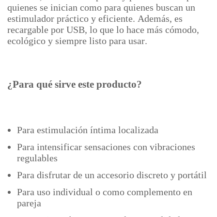
quienes se inician como para quienes buscan un
estimulador práctico y eficiente. Además, es
recargable por USB, lo que lo hace más cómodo,
ecológico y siempre listo para usar.
¿Para qué sirve este producto?
Para estimulación íntima localizada
Para intensificar sensaciones con vibraciones
regulables
Para disfrutar de un accesorio discreto y portátil
Para uso individual o como complemento en
pareja