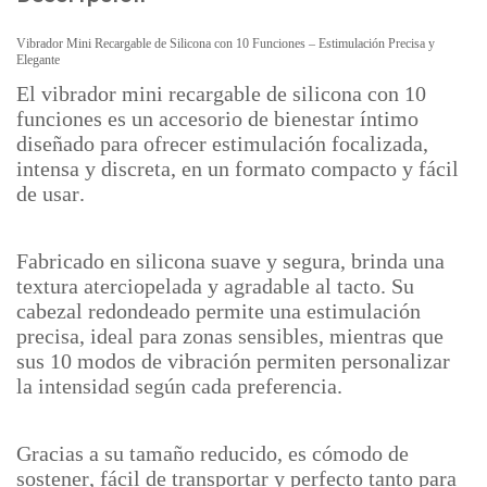
Vibrador Mini Recargable de Silicona con 10 Funciones – Estimulación Precisa y
Elegante
El vibrador mini recargable de silicona con 10
funciones es un accesorio de bienestar íntimo
diseñado para ofrecer estimulación focalizada,
intensa y discreta, en un formato compacto y fácil
de usar.
Fabricado en silicona suave y segura, brinda una
textura aterciopelada y agradable al tacto. Su
cabezal redondeado permite una estimulación
precisa, ideal para zonas sensibles, mientras que
sus 10 modos de vibración permiten personalizar
la intensidad según cada preferencia.
Gracias a su tamaño reducido, es cómodo de
sostener, fácil de transportar y perfecto tanto para