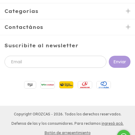
Categorías
Contactános
Suscribite al newsletter
Copyright OROZCAS - 2026. Todos los derechos reservados.
Defensa de las y los consumidores. Para reclamos
ingresá acá.
Botón de arrepentimiento