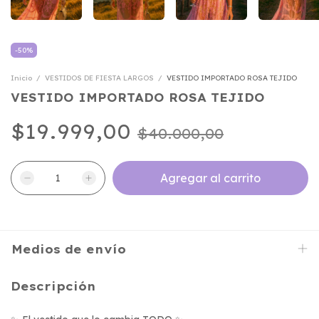
-
50
%
Inicio
/
VESTIDOS DE FIESTA LARGOS
/
VESTIDO IMPORTADO ROSA TEJIDO
VESTIDO IMPORTADO ROSA TEJIDO
$19.999,00
$40.000,00
Medios de envío
Descripción