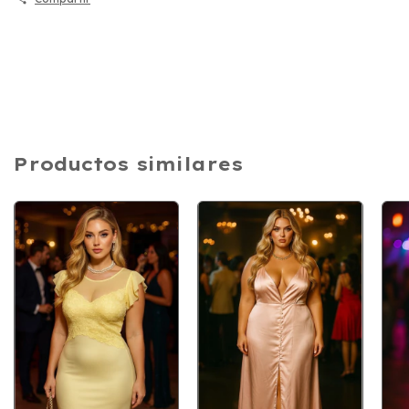
Productos similares