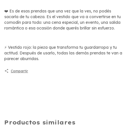
❤️ Es de esas prendas que una vez que la ves, no podés
sacarla de tu cabeza. Es el vestido que va a convertirse en tu
comodín para todo: una cena especial, un evento, una salida
romántica o esa ocasión donde querés brillar sin esfuerzo.
⚡ Vestido rojo: la pieza que transforma tu guardarropa y tu
actitud. Después de usarlo, todas las demás prendas te van a
parecer aburridas.
Compartir
Productos similares