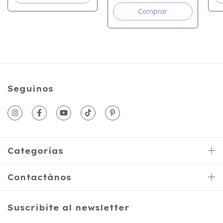
Seguinos
Categorías
Contactános
Suscribite al newsletter