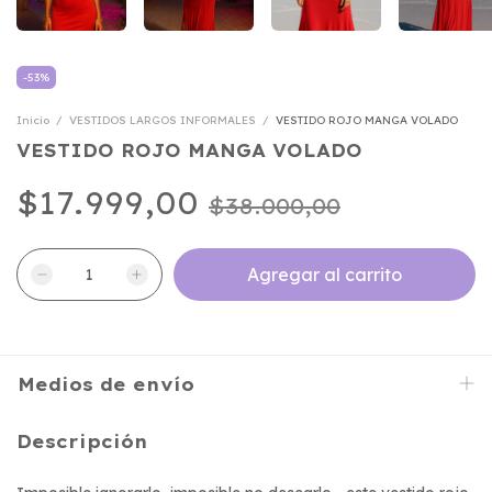
-
53
%
Inicio
/
VESTIDOS LARGOS INFORMALES
/
VESTIDO ROJO MANGA VOLADO
VESTIDO ROJO MANGA VOLADO
$17.999,00
$38.000,00
Medios de envío
Descripción